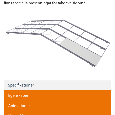
finns speciella presenningar för takgavelsidorna.
Specifikationer
Egenskaper
Animationer