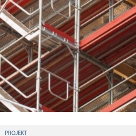
PROJEKT