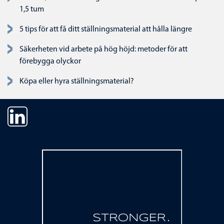
1,5 tum
5 tips för att få ditt ställningsmaterial att hålla längre
Säkerheten vid arbete på hög höjd: metoder för att
förebygga olyckor
Köpa eller hyra ställningsmaterial?
Ta bort navigering